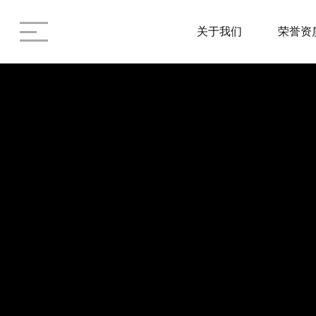
关于我们
荣誉资