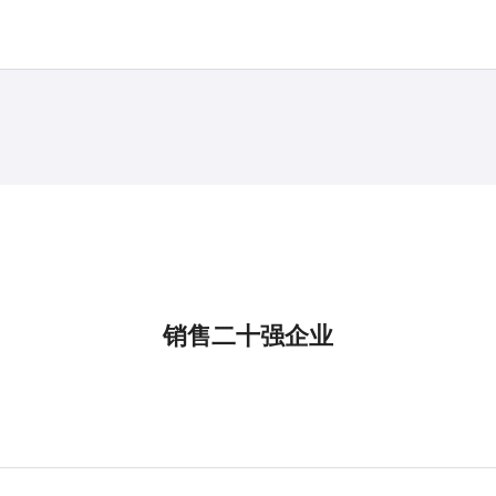
销售二十强企业